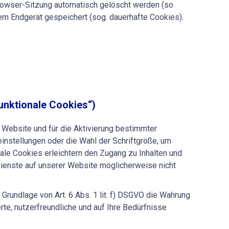
rowser-Sitzung automatisch gelöscht werden (so
em Endgerät gespeichert (sog. dauerhafte Cookies).
unktionale Cookies“)
Website und für die Aktivierung bestimmter
einstellungen oder die Wahl der Schriftgröße, um
ale Cookies erleichtern den Zugang zu Inhalten und
 Dienste auf unserer Website möglicherweise nicht
Grundlage von Art. 6 Abs. 1 lit. f) DSGVO die Wahrung
rte, nutzerfreundliche und auf Ihre Bedürfnisse