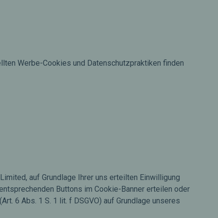
ellten Werbe-Cookies und Datenschutzpraktiken finden
ited, auf Grundlage Ihrer uns erteilten Einwilligung
es entsprechenden Buttons im Cookie-Banner erteilen oder
t. 6 Abs. 1 S. 1 lit. f DSGVO) auf Grundlage unseres