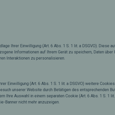
e Ihrer Einwilligung (Art. 6 Abs. 1 S. 1 lit. a DSGVO). Diese 
zogene Informationen auf Ihrem Gerät zu speichern, Daten über 
en Interaktionen zu personalisieren.
hrer Einwilligung (Art. 6 Abs. 1 S. 1 lit. a DSGVO) weitere Coo
m Besuch unserer Website durch Betätigen des entsprechenden Bu
rn Ihre Auswahl in einem separaten Cookie (Art. 6 Abs. 1 S. 1 li
ie-Banner nicht mehr anzuzeigen.