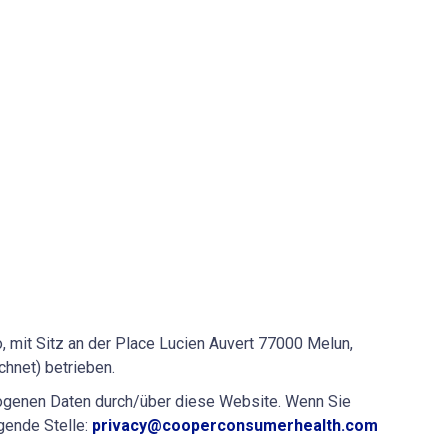
, mit Sitz an der Place Lucien Auvert 77000 Melun,
hnet) betrieben.
zogenen Daten durch/über diese Website. Wenn Sie
gende Stelle:
privacy@cooperconsumerhealth.com