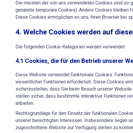
Die meisten der von uns verwendeten Cookies sind so g
genannte temporäre Cookies). Andere Cookies bleiben fü
Diese Cookies ermöglichen es uns, Ihren Browser bei 
4. Welche Cookies werden auf dies
Die folgenden Cookie-Kategorien werden verwendet:
4.1 Cookies, die für den Betrieb unserer W
Diese Website verwendet funktionale Cookies. Funktiona
wesentlicher Funktionen erforderlich. Diese Cookies erm
sicherzustellen, dass Sie beim Besuch unserer Website e
stellen sicher, dass bestimmte interaktive Funktionen r
anbieten.
Rechtsgrundlage für den Einsatz der funktionalen Cookies
unserer berechtigten Interessen. Insbesondere liegen uns
zugeschnittene Website zur Verfügung stellen zu können