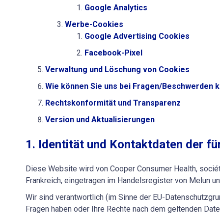
Google Analytics
Werbe-Cookies
Google Advertising Cookies
Facebook-Pixel
Verwaltung und Löschung von Cookies
Wie können Sie uns bei Fragen/Beschwerden k
Rechtskonformität und Transparenz
Version und Aktualisierungen
1. Identität und Kontaktdaten der fü
Diese Website wird von Cooper Consumer Health, société 
Frankreich, eingetragen im Handelsregister von Melun u
Wir sind verantwortlich (im Sinne der EU-Datenschutzgr
Fragen haben oder Ihre Rechte nach dem geltenden Daten