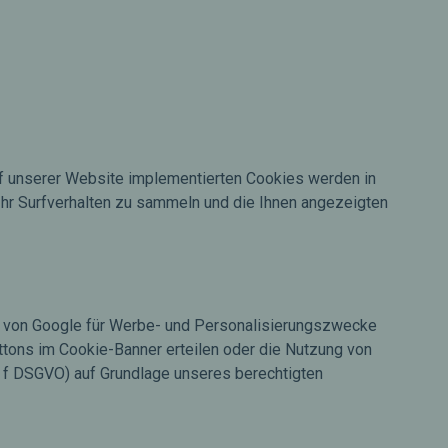
auf unserer Website implementierten Cookies werden in
Ihr Surfverhalten zu sammeln und die Ihnen angezeigten
kies von Google für Werbe- und Personalisierungszwecke
ttons im Cookie-Banner erteilen oder die Nutzung von
t. f DSGVO) auf Grundlage unseres berechtigten