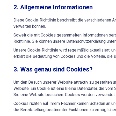
2. Allgemeine Informationen
Diese Cookie-Richtlinie beschreibt die verschiedenen A
verwalten können.
Soweit die mit Cookies gesammelten Informationen per
Richtlinie. Sie können unsere Datenschutzerklärung unt
Unsere Cookie-Richtlinie wird regelmäßig aktualisiert, u
erklärt die Bedeutung von Cookies und die Vorteile, die 
3. Was genau sind Cookies?
Um den Besuch unserer Website attraktiv zu gestalten u
Website. Ein Cookie ist eine kleine Datendatei, die vom
Sie eine Website besuchen. Cookies werden verwendet, 
Cookies richten auf Ihrem Rechner keinen Schaden an und
die Bereitstellung bestimmter Funktionen zu ermöglichen