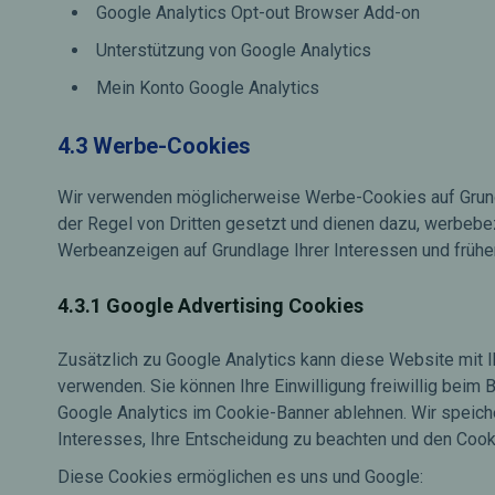
Google Analytics Opt-out Browser Add-on
Unterstützung von Google Analytics
Mein Konto Google Analytics
4.3 Werbe-Cookies
Wir verwenden möglicherweise Werbe-Cookies auf Grundlag
der Regel von Dritten gesetzt und dienen dazu, werbebe
Werbeanzeigen auf Grundlage Ihrer Interessen und früher
4.3.1 Google Advertising Cookies
Zusätzlich zu Google Analytics kann diese Website mit I
verwenden. Sie können Ihre Einwilligung freiwillig bei
Google Analytics im Cookie-Banner ablehnen. Wir speiche
Interesses, Ihre Entscheidung zu beachten und den Cook
Diese Cookies ermöglichen es uns und Google: