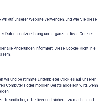
e wir auf unserer Website verwenden, und wie Sie diese
er Datenschutzerklärung und ergänzen diese Cookie-
ber alle Änderungen informiert. Diese Cookie-Richtlinie
essern.
n wir und bestimmte Drittanbieter Cookies auf unserer
Ihres Computers oder mobilen Geräts abgelegt wird, wenn
eiden.
erfreundlicher, effektiver und sicherer zu machen und