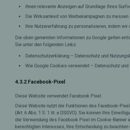
Ihnen relevante Anzeigen auf Grundlage Ihres Surfv
Die Wirksamkeit von Werbekampagnen zu messen
Ihre Nutzererfahrung zu personalisieren, indem wir
Die oben genannten Informationen zu Google gelten ent
Sie unter den folgenden Links:
Datenschutzerklärung – Datenschutz und Nutzung
Wie Google Cookies verwendet – Datenschutz und
4.3.2 Facebook-Pixel
Diese Website verwendet Facebook Pixel.
Diese Website nutzt die Funktionen des Facebook-Pixels
(Art. 6 Abs. 1 S. 1 lit. a DSGVO). Sie können Ihre Einwi
die Verwendung des Facebook Pixel im Cookie-Banner able
berechtigten Interesses, Ihre Entscheidung zu beachten