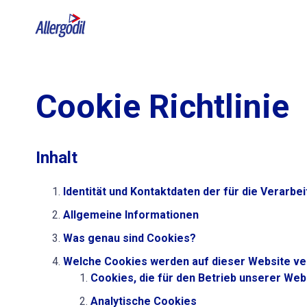
Cookie Richtlinie
Inhalt
Identität und Kontaktdaten der für die Verarbe
Allgemeine Informationen
Was genau sind Cookies?
Welche Cookies werden auf dieser Website v
Cookies, die für den Betrieb unserer Web
Analytische Cookies