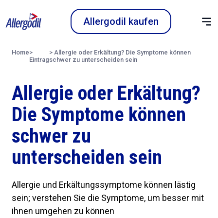
Allergodil kaufen
Home
>
>
Allergie oder Erkältung? Die Symptome können
Eintrag
schwer zu unterscheiden sein
Allergie oder Erkältung?
Die Symptome können
schwer zu
unterscheiden sein
Allergie und Erkältungssymptome können lästig
sein; verstehen Sie die Symptome, um besser mit
ihnen umgehen zu können