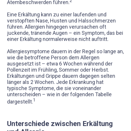
2
Atembeschwerden führen.
Eine Erkältung kann zu einer laufenden und
verstopften Nase, Husten und Halsschmerzen
führen. Allergien hingegen verursachen oft
juckende, tränende Augen – ein Symptom, das bei
einer Erkältung normalerweise nicht auftritt.
Allergiesymptome dauern in der Regel so lange an,
wie die betroffene Person dem Allergen
ausgesetzt ist – etwa 6 Wochen während der
Pollenzeit im Frühling, Sommer oder Herbst.
Erkältungen und Grippe dauern dagegen selten
länger als 2 Wochen. Jede Erkrankung hat
typische Symptome, die sie voneinander
unterscheiden – wie in der folgenden Tabelle
1
dargestellt.
Unterschiede zwischen Erkältung