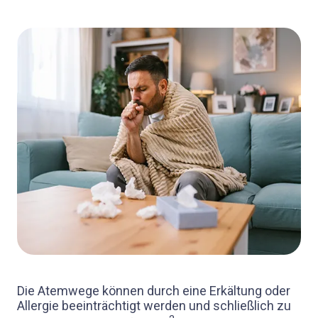
Die Atemwege können durch eine Erkältung oder
Allergie beeinträchtigt werden und schließlich zu